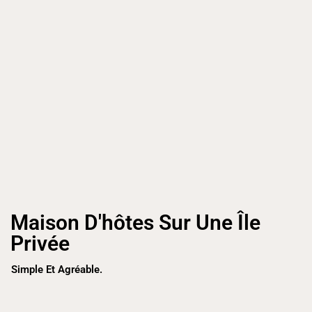
Maison D'hôtes Sur Une Île
Privée
Simple Et Agréable.