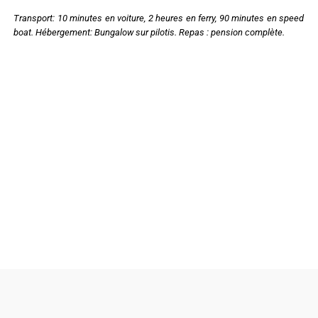
Transport: 10 minutes en voiture, 2 heures en ferry, 90 minutes en speed
boat. Hébergement: Bungalow sur pilotis. Repas : pension complète.