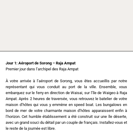
Jour 1: Aéroport de Sorong – Raja Ampat
Premier jour dans l’archipel des Raja Ampat
À votre arrivée à l’aéroport de Sorong, vous êtes accueillis par notre
représentant qui vous conduit au port de la ville. Ensemble, vous
embarquez sur le ferry en direction de Waisai, sur l’île de Waigeo à Raja
Ampat. Après 2 heures de traversée, vous retrouvez le batelier de votre
maison d’hôtes qui vous y emmène en speed boat. Les bungalows en
bord de mer de votre charmante maison d’hôtes apparaissent enfin à
l’horizon. Cet humble établissement a été construit sur une île déserte,
avec un grand souci du détail par un couple de français. Installez-vous et
le reste de la journée est libre.