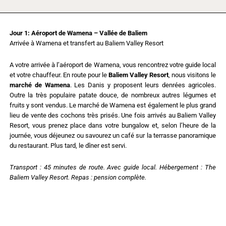
Jour 1: Aéroport de Wamena – Vallée de Baliem
Arrivée à
Wamena et transfert au Baliem Valley Resort
A votre arrivée à l’aéroport de Wamena, vous rencontrez votre guide local
et votre chauffeur. En route pour le
Baliem Valley Resort
, nous visitons le
marché de Wamena
. Les Danis y proposent leurs denrées agricoles.
Outre la très populaire patate douce, de nombreux autres légumes et
fruits y sont vendus. Le marché de Wamena est également le plus grand
lieu de vente des cochons très prisés. Une fois arrivés au Baliem Valley
Resort, vous prenez place dans votre bungalow et, selon l’heure de la
journée, vous déjeunez ou savourez un café sur la terrasse panoramique
du restaurant. Plus tard, le dîner est servi.
Transport : 45 minutes de route. Avec guide local. Hébergement : The
Baliem Valley Resort. Repas : pension complète.