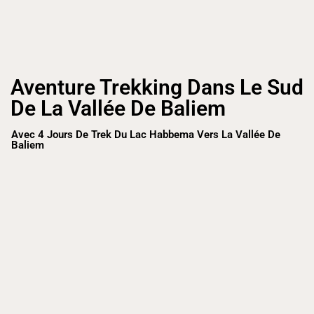
Aventure Trekking Dans Le Sud
De La Vallée De Baliem
Avec 4 Jours De Trek Du Lac Habbema Vers La Vallée De
Baliem