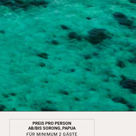
PREIS PRO PERSON
AB/BIS SORONG, PAPUA
FÜR MINIMUM 2 GÄSTE