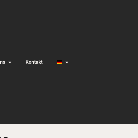
Uns
Kontakt