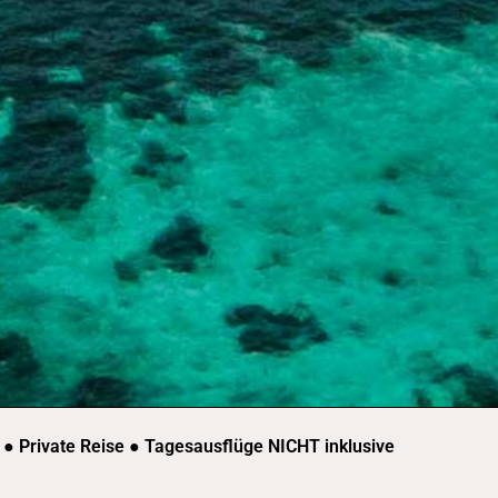
● Private Reise ● Tagesausflüge NICHT inklusive