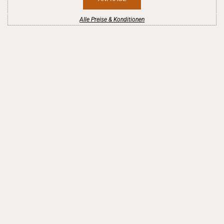
Alle Preise & Konditionen