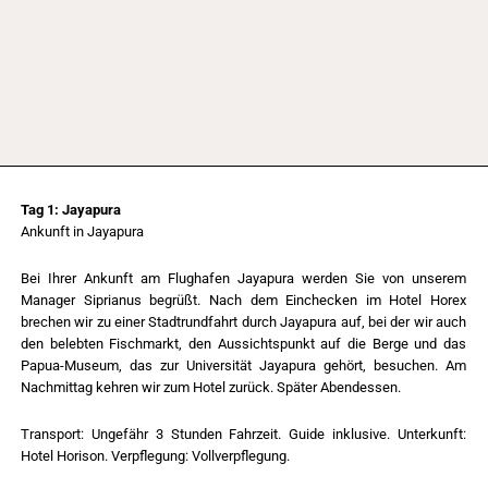
Tag 1: Jayapura
Ankunft in Jayapura
Bei Ihrer Ankunft am Flughafen Jayapura werden Sie von unserem
Manager Siprianus begrüßt. Nach dem Einchecken im Hotel Horex
brechen wir zu einer Stadtrundfahrt durch Jayapura auf, bei der wir auch
den belebten Fischmarkt, den Aussichtspunkt auf die Berge und das
Papua-Museum, das zur Universität Jayapura gehört, besuchen. Am
Nachmittag kehren wir zum Hotel zurück. Später Abendessen.
Transport: Ungefähr 3 Stunden Fahrzeit. Guide inklusive. Unterkunft:
Hotel Horison. Verpflegung: Vollverpflegung.