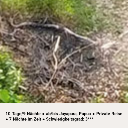
10 Tage/9 Nächte ● ab/bis Jayapura, Papua ● Private Reise
● 7 Nächte im Zelt ● Schwierigkeitsgrad: 3***