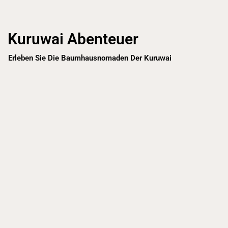
Kuruwai Abenteuer
Erleben Sie Die Baumhausnomaden Der Kuruwai