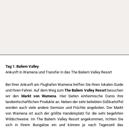
Tag 1: Baliem Valley
Ankunft in
Wamena und Transfer in das The Baliem Valley Resort
Bei Ihrer Ankunft am Flughafen Wamena treffen Sie Ihren lokalen Guide
und Ihren Fahrer. Auf dem Weg zum
The Baliem Valley Resort
besuchen
wir den
Markt von Wamena
. Hier bieten einheimische Danis ihre
landwirtschaftlichen Produkte an. Neben der sehr beliebten Süßkartoffel
werden auch viele andere Gemüse und Früchte angeboten. Der Markt
von Wamena ist auch der größte Handelsplatz für die sehr begehrten
Wildschweine. Im The Baliem Valley Resort angekommen, richten Sie
sich in Ihrem Bungalow ein und können je nach Tageszeit das