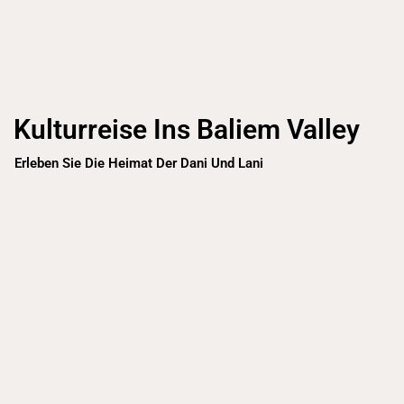
Kulturreise Ins Baliem Valley
Erleben Sie Die Heimat Der Dani Und Lani