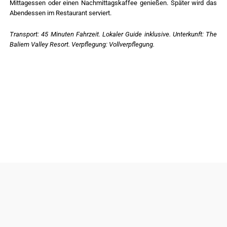
Mittagessen oder einen Nachmittagskaffee genießen. Später wird das
Abendessen im Restaurant serviert.
Transport: 45 Minuten Fahrzeit. Lokaler Guide inklusive. Unterkunft: The
Baliem Valley Resort. Verpflegung: Vollverpflegung.