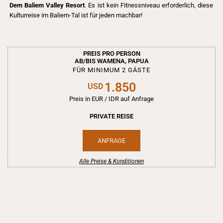
Dem Baliem Valley Resort
. Es ist kein Fitnessniveau erforderlich, diese
Kulturreise im Baliem-Tal ist für jeden machbar!
PREIS PRO PERSON
AB/BIS WAMENA, PAPUA
FÜR MINIMUM 2 GÄSTE
1.850
USD
Preis in EUR / IDR auf Anfrage
PRIVATE REISE
ANFRAGE
Alle Preise & Konditionen