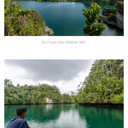
So muss das Wetter sein