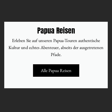
Papua Reisen
Erleben Sie auf unseren Papua-Touren authentische
Kultur und echtes Abenteuer, abseits der ausgetretenen
Pfade.
Alle Papua Reisen