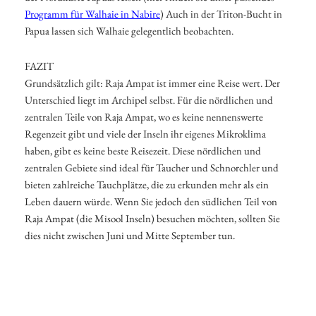
Programm für Walhaie in Nabire
) Auch in der Triton-Bucht in
Papua lassen sich Walhaie gelegentlich beobachten.
FAZIT
Grundsätzlich gilt: Raja Ampat ist immer eine Reise wert. Der
Unterschied liegt im Archipel selbst. Für die nördlichen und
zentralen Teile von Raja Ampat, wo es keine nennenswerte
Regenzeit gibt und viele der Inseln ihr eigenes Mikroklima
haben, gibt es keine beste Reisezeit. Diese nördlichen und
zentralen Gebiete sind ideal für Taucher und Schnorchler und
bieten zahlreiche Tauchplätze, die zu erkunden mehr als ein
Leben dauern würde. Wenn Sie jedoch den südlichen Teil von
Raja Ampat (die Misool Inseln) besuchen möchten, sollten Sie
dies nicht zwischen Juni und Mitte September tun.