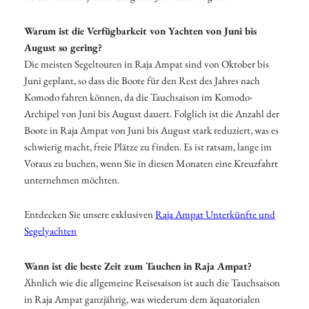
Warum ist die Verfügbarkeit von Yachten von Juni bis
August so gering?
Die meisten Segeltouren in Raja Ampat sind von Oktober bis
Juni geplant, so dass die Boote für den Rest des Jahres nach
Komodo fahren können, da die Tauchsaison im Komodo-
Archipel von Juni bis August dauert. Folglich ist die Anzahl der
Boote in Raja Ampat von Juni bis August stark reduziert, was es
schwierig macht, freie Plätze zu finden. Es ist ratsam, lange im
Voraus zu buchen, wenn Sie in diesen Monaten eine Kreuzfahrt
unternehmen möchten.
Entdecken Sie unsere exklusiven
Raja Ampat Unterkünfte und
Segelyachten
Wann ist die beste Zeit zum Tauchen in Raja Ampat?
Ähnlich wie die allgemeine Reisesaison ist auch die Tauchsaison
in Raja Ampat ganzjährig, was wiederum dem äquatorialen