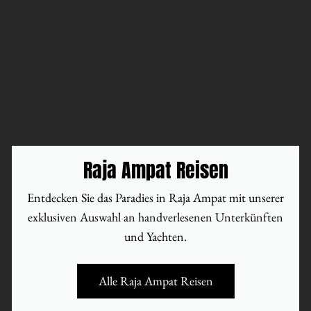
Raja Ampat Reisen
Entdecken Sie das Paradies in Raja Ampat mit unserer
exklusiven Auswahl an handverlesenen Unterkünften
und Yachten.
Alle Raja Ampat Reisen