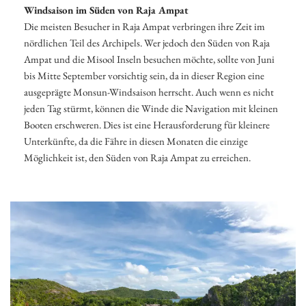
Windsaison im Süden von Raja Ampat
Die meisten Besucher in Raja Ampat verbringen ihre Zeit im
nördlichen Teil des Archipels. Wer jedoch den Süden von Raja
Ampat und die Misool Inseln besuchen möchte, sollte von Juni
bis Mitte September vorsichtig sein, da in dieser Region eine
ausgeprägte Monsun-Windsaison herrscht. Auch wenn es nicht
jeden Tag stürmt, können die Winde die Navigation mit kleinen
Booten erschweren. Dies ist eine Herausforderung für kleinere
Unterkünfte, da die Fähre in diesen Monaten die einzige
Möglichkeit ist, den Süden von Raja Ampat zu erreichen.