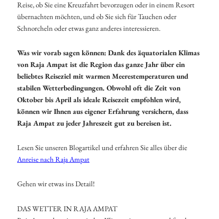
Reise, ob Sie eine Kreuzfahrt bevorzugen oder in einem Resort
übernachten möchten, und ob Sie sich für Tauchen oder
Schnorcheln oder etwas ganz anderes interessieren.
Was wir vorab sagen können: Dank des äquatorialen Klimas
von Raja Ampat ist die Region das ganze Jahr über ein
beliebtes Reiseziel mit warmen Meerestemperaturen und
stabilen Wetterbedingungen. Obwohl oft die Zeit von
Oktober bis April als ideale Reisezeit empfohlen wird,
können wir Ihnen aus eigener Erfahrung versichern, dass
Raja Ampat zu jeder Jahreszeit gut zu bereisen ist.
Lesen Sie unseren Blogartikel und erfahren Sie alles über die
Anreise nach Raja Ampat
Gehen wir etwas ins Detail!
DAS WETTER IN RAJA AMPAT