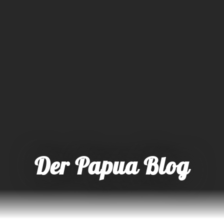
Der Papua Blog