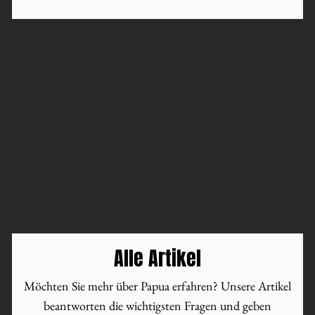
Alle Artikel
Möchten Sie mehr über Papua erfahren? Unsere Artikel
beantworten die wichtigsten Fragen und geben